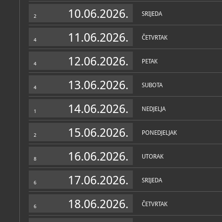
Zbirke
10.06.2026.
SRIJEDA
2
11.06.2026.
ČETVRTAK
4
12.06.2026.
PETAK
4
13.06.2026.
SUBOTA
4
14.06.2026.
NEDJELJA
1
15.06.2026.
PONEDJELJAK
2
16.06.2026.
UTORAK
8
17.06.2026.
SRIJEDA
6
18.06.2026.
ČETVRTAK
6