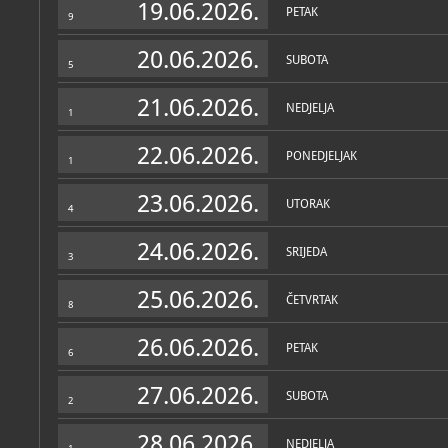
19.06.2026.
PETAK
9
20.06.2026.
SUBOTA
5
21.06.2026.
NEDJELJA
1
22.06.2026.
PONEDJELJAK
1
23.06.2026.
UTORAK
4
24.06.2026.
SRIJEDA
3
25.06.2026.
ČETVRTAK
8
26.06.2026.
PETAK
6
27.06.2026.
SUBOTA
2
28.06.2026.
NEDJELJA