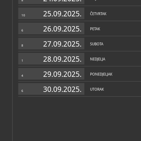
8
25.09.2025.
ČETVRTAK
10
26.09.2025.
PETAK
6
27.09.2025.
SUBOTA
8
28.09.2025.
NEDJELJA
1
29.09.2025.
PONEDJELJAK
4
30.09.2025.
UTORAK
6