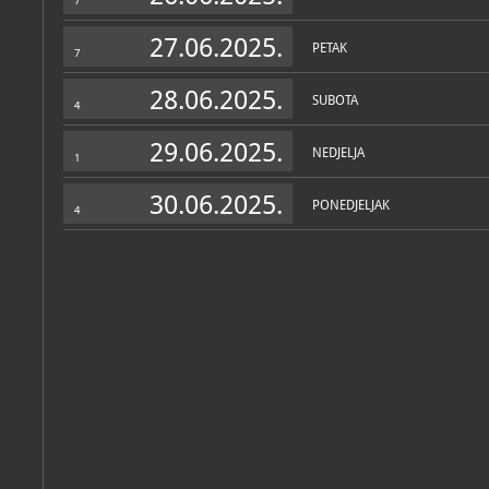
7
27.06.2025.
PETAK
7
28.06.2025.
SUBOTA
4
29.06.2025.
NEDJELJA
1
30.06.2025.
PONEDJELJAK
4