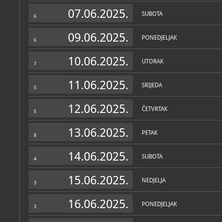
Zbirke
07.06.2025.
SUBOTA
6
09.06.2025.
PONEDJELJAK
6
10.06.2025.
UTORAK
7
11.06.2025.
SRIJEDA
5
12.06.2025.
ČETVRTAK
5
13.06.2025.
PETAK
8
14.06.2025.
SUBOTA
4
15.06.2025.
NEDJELJA
3
16.06.2025.
PONEDJELJAK
3