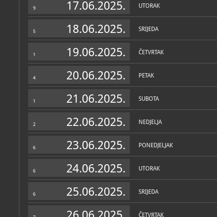
17.06.2025.
UTORAK
9
18.06.2025.
SRIJEDA
5
19.06.2025.
ČETVRTAK
1
20.06.2025.
PETAK
4
21.06.2025.
SUBOTA
1
22.06.2025.
NEDJELJA
2
23.06.2025.
PONEDJELJAK
6
24.06.2025.
UTORAK
6
25.06.2025.
SRIJEDA
6
26.06.2025.
ČETVRTAK