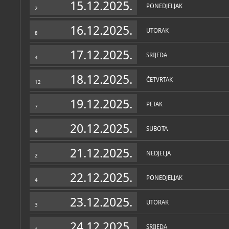
15.12.2025.
PONEDJELJAK
2
16.12.2025.
UTORAK
8
17.12.2025.
SRIJEDA
4
18.12.2025.
ČETVRTAK
12
19.12.2025.
PETAK
7
20.12.2025.
SUBOTA
4
21.12.2025.
NEDJELJA
2
22.12.2025.
PONEDJELJAK
4
23.12.2025.
UTORAK
3
24.12.2025.
SRIJEDA