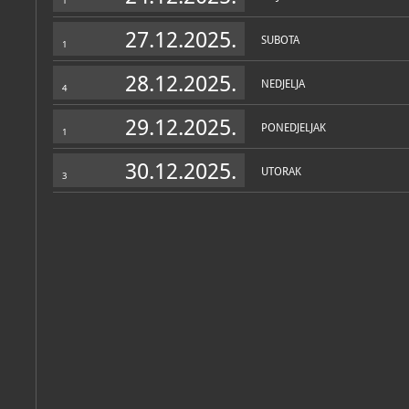
1
27.12.2025.
SUBOTA
1
28.12.2025.
NEDJELJA
4
29.12.2025.
PONEDJELJAK
1
30.12.2025.
UTORAK
3