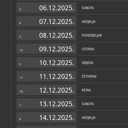
Zbirke
06.12.2025.
SUBOTA
5
07.12.2025.
NEDJELJA
6
08.12.2025.
PONEDJELJAK
5
09.12.2025.
UTORAK
10
10.12.2025.
SRIJEDA
5
11.12.2025.
ČETVRTAK
17
12.12.2025.
PETAK
18
13.12.2025.
SUBOTA
7
14.12.2025.
NEDJELJA
6