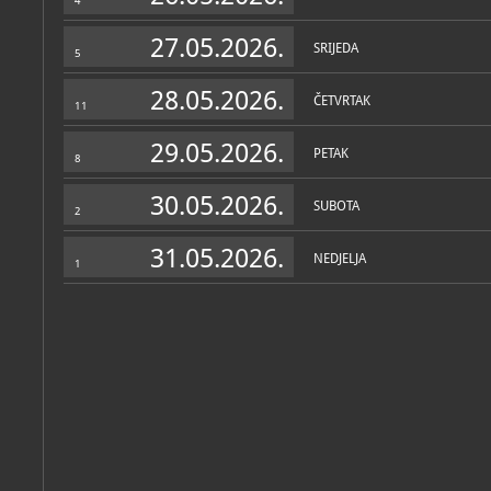
4
27.05.2026.
SRIJEDA
5
28.05.2026.
ČETVRTAK
11
29.05.2026.
PETAK
8
30.05.2026.
SUBOTA
2
31.05.2026.
NEDJELJA
1