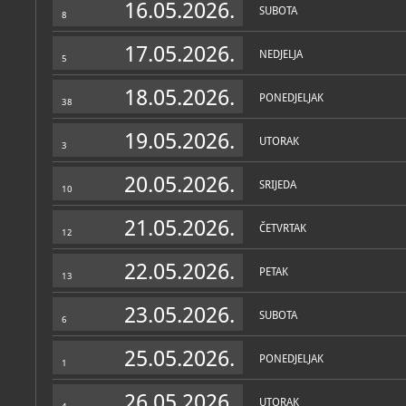
16.05.2026.
SUBOTA
8
17.05.2026.
NEDJELJA
5
18.05.2026.
PONEDJELJAK
38
19.05.2026.
UTORAK
3
20.05.2026.
SRIJEDA
10
21.05.2026.
ČETVRTAK
12
22.05.2026.
PETAK
13
23.05.2026.
SUBOTA
6
25.05.2026.
PONEDJELJAK
1
26.05.2026.
UTORAK