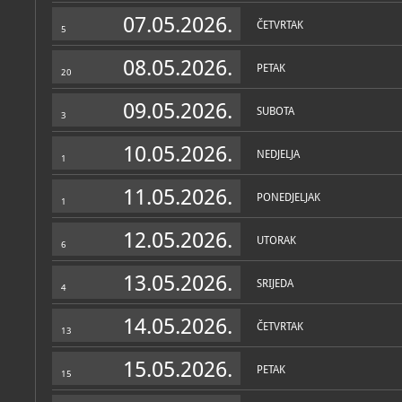
Zbirke
07.05.2026.
ČETVRTAK
5
08.05.2026.
PETAK
20
09.05.2026.
SUBOTA
3
10.05.2026.
NEDJELJA
1
11.05.2026.
PONEDJELJAK
1
12.05.2026.
UTORAK
6
13.05.2026.
SRIJEDA
4
14.05.2026.
ČETVRTAK
13
15.05.2026.
PETAK
15