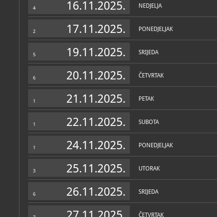
16.11.2025.
NEDJELJA
4
17.11.2025.
PONEDJELJAK
2
19.11.2025.
SRIJEDA
5
20.11.2025.
ČETVRTAK
6
21.11.2025.
PETAK
1
22.11.2025.
SUBOTA
1
24.11.2025.
PONEDJELJAK
1
25.11.2025.
UTORAK
3
26.11.2025.
SRIJEDA
6
27.11.2025.
ČETVRTAK