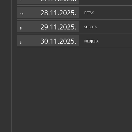
7
28.11.2025.
PETAK
13
29.11.2025.
SUBOTA
5
30.11.2025.
NEDJELJA
3