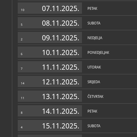
Zbirke
07.11.2025.
PETAK
10
08.11.2025.
SUBOTA
5
09.11.2025.
NEDJELJA
2
10.11.2025.
PONEDJELJAK
6
11.11.2025.
UTORAK
7
12.11.2025.
SRIJEDA
14
13.11.2025.
ČETVRTAK
11
14.11.2025.
PETAK
8
15.11.2025.
SUBOTA
4