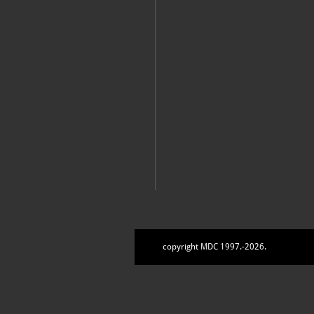
Zbirke
copyright MDC 1997.-2026.