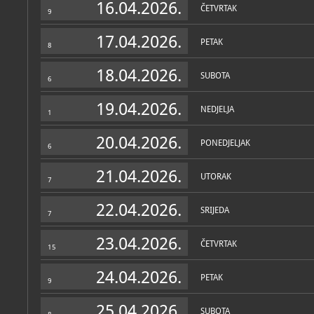
16.04.2026.
ČETVRTAK
9
17.04.2026.
PETAK
8
18.04.2026.
SUBOTA
6
19.04.2026.
NEDJELJA
1
20.04.2026.
PONEDJELJAK
6
21.04.2026.
UTORAK
7
22.04.2026.
SRIJEDA
7
23.04.2026.
ČETVRTAK
15
24.04.2026.
PETAK
9
25.04.2026.
SUBOTA