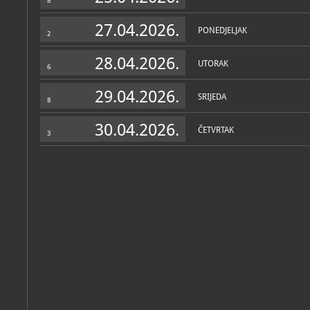
8
27.04.2026.
PONEDJELJAK
2
28.04.2026.
UTORAK
6
29.04.2026.
SRIJEDA
8
30.04.2026.
ČETVRTAK
3