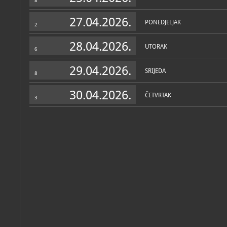
8
27.04.2026.
PONEDJELJAK
2
28.04.2026.
UTORAK
6
29.04.2026.
SRIJEDA
8
30.04.2026.
ČETVRTAK
3