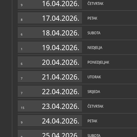
16.04.2026.
ČETVRTAK
9
17.04.2026.
PETAK
8
18.04.2026.
SUBOTA
6
19.04.2026.
NEDJELJA
1
20.04.2026.
PONEDJELJAK
6
21.04.2026.
UTORAK
7
22.04.2026.
SRIJEDA
7
23.04.2026.
ČETVRTAK
15
24.04.2026.
PETAK
9
25.04.2026.
SUBOTA