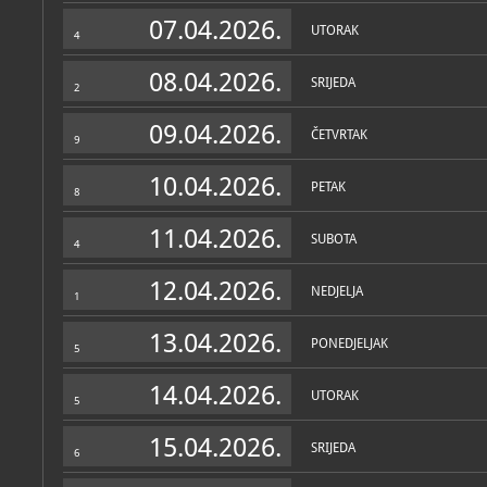
Zbirke
07.04.2026.
UTORAK
4
08.04.2026.
SRIJEDA
2
09.04.2026.
ČETVRTAK
9
10.04.2026.
PETAK
8
11.04.2026.
SUBOTA
4
12.04.2026.
NEDJELJA
1
13.04.2026.
PONEDJELJAK
5
14.04.2026.
UTORAK
5
15.04.2026.
SRIJEDA
6