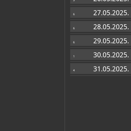
5
27.05.2025.
6
28.05.2025.
6
29.05.2025.
6
30.05.2025.
1
31.05.2025.
4