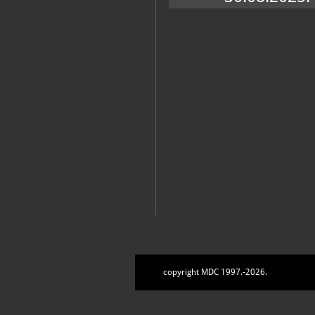
copyright MDC 1997.-2026.