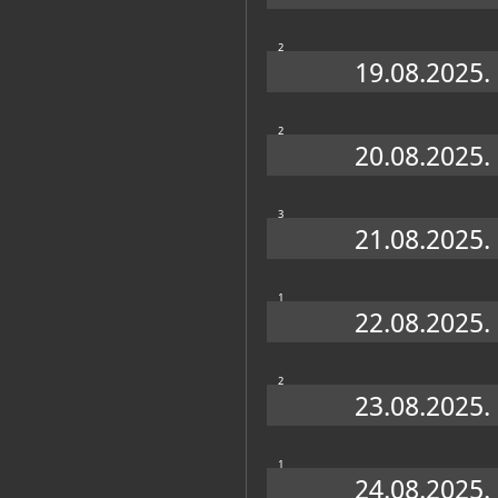
2
19.08.2025.
2
20.08.2025.
3
21.08.2025.
1
22.08.2025.
2
23.08.2025.
1
24.08.2025.