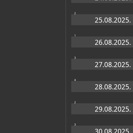
2
25.08.2025.
1
26.08.2025.
3
27.08.2025.
4
28.08.2025.
2
29.08.2025.
3
30.08.2025.