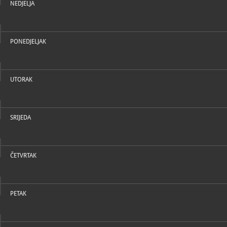
NEDJELJA
PONEDJELJAK
UTORAK
SRIJEDA
ČETVRTAK
PETAK