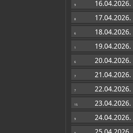
16.04.2026.
9
17.04.2026.
8
18.04.2026.
6
19.04.2026.
1
20.04.2026.
6
21.04.2026.
7
22.04.2026.
7
23.04.2026.
15
24.04.2026.
9
25.04.2026.