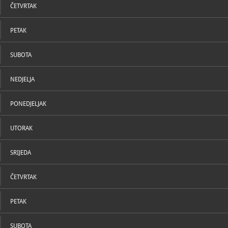
ČETVRTAK
PETAK
SUBOTA
NEDJELJA
PONEDJELJAK
UTORAK
SRIJEDA
ČETVRTAK
PETAK
SUBOTA