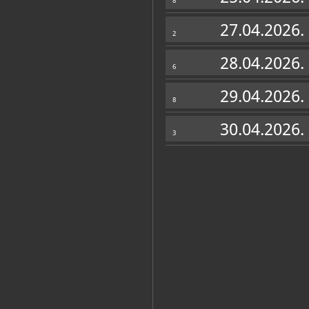
8
27.04.2026.
2
28.04.2026.
6
29.04.2026.
8
30.04.2026.
3