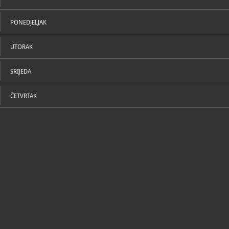
PONEDJELJAK
UTORAK
SRIJEDA
ČETVRTAK