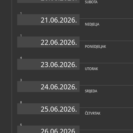
SUBOTA
1
21.06.2026.
NEDJELJA
1
22.06.2026.
PONEDJELJAK
4
23.06.2026.
UTORAK
3
24.06.2026.
SRIJEDA
8
25.06.2026.
ČETVRTAK
6
26.06.2026.