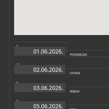
Zbirke
2
01.06.2026.
PONEDJELJAK
11
02.06.2026.
UTORAK
4
03.06.2026.
SRIJEDA
3
05.06.2026.