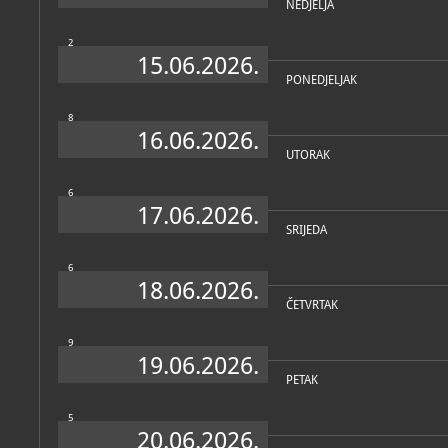
NEDJELJA
2
15.06.2026.
PONEDJELJAK
8
16.06.2026.
UTORAK
6
17.06.2026.
SRIJEDA
6
18.06.2026.
ČETVRTAK
9
19.06.2026.
PETAK
5
20.06.2026.