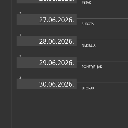
PETAK
2
27.06.2026.
SUBOTA
1
28.06.2026.
NEDJELJA
3
29.06.2026.
PONEDJELJAK
3
30.06.2026.
UTORAK