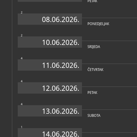
PETAK
2
08.06.2026.
PONEDJELJAK
2
10.06.2026.
SRIJEDA
4
11.06.2026.
ČETVRTAK
4
12.06.2026.
PETAK
4
13.06.2026.
SUBOTA
1
14.06.2026.