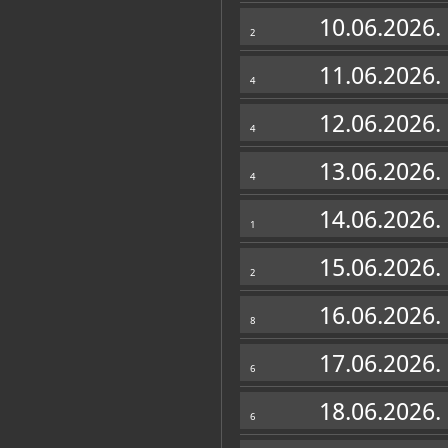
Muzej
10.06.2026.
2
11.06.2026.
4
12.06.2026.
4
13.06.2026.
4
14.06.2026.
1
15.06.2026.
2
16.06.2026.
8
Zbirke
17.06.2026.
6
OSTALE ZBIRKE
18.06.2026.
6