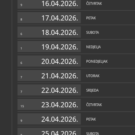
16.04.2026.
ČETVRTAK
9
17.04.2026.
PETAK
8
18.04.2026.
SUBOTA
6
19.04.2026.
NEDJELJA
1
20.04.2026.
PONEDJELJAK
6
21.04.2026.
UTORAK
7
22.04.2026.
SRIJEDA
7
23.04.2026.
ČETVRTAK
15
24.04.2026.
PETAK
9
25.04.2026.
SUBOTA