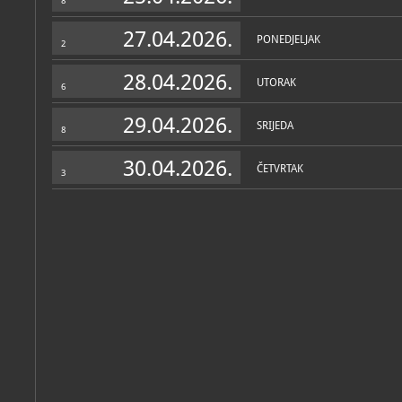
8
27.04.2026.
PONEDJELJAK
2
28.04.2026.
UTORAK
6
29.04.2026.
SRIJEDA
8
30.04.2026.
ČETVRTAK
3