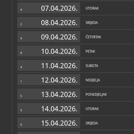
Muzej
07.04.2026.
UTORAK
4
O MUZEJU
08.04.2026.
SRIJEDA
2
09.04.2026.
ČETVRTAK
9
10.04.2026.
PETAK
8
11.04.2026.
SUBOTA
4
12.04.2026.
NEDJELJA
1
13.04.2026.
PONEDJELJAK
5
14.04.2026.
UTORAK
5
15.04.2026.
SRIJEDA
6