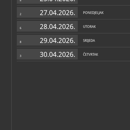
8
27.04.2026.
PONEDJELJAK
2
28.04.2026.
UTORAK
6
29.04.2026.
SRIJEDA
8
30.04.2026.
ČETVRTAK
3