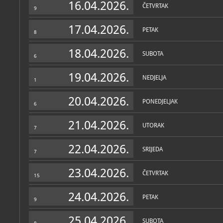
16.04.2026.
ČETVRTAK
9
17.04.2026.
PETAK
8
18.04.2026.
SUBOTA
6
19.04.2026.
NEDJELJA
1
20.04.2026.
PONEDJELJAK
6
21.04.2026.
UTORAK
7
22.04.2026.
SRIJEDA
7
23.04.2026.
ČETVRTAK
15
24.04.2026.
PETAK
9
25.04.2026.
SUBOTA