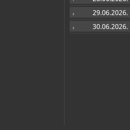
1
29.06.2026.
3
30.06.2026.
3