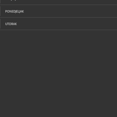
PONEDJELJAK
UTORAK