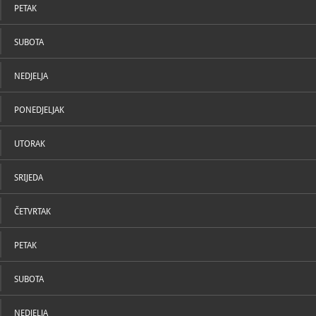
PETAK
SUBOTA
NEDJELJA
PONEDJELJAK
UTORAK
SRIJEDA
ČETVRTAK
PETAK
SUBOTA
NEDJELJA