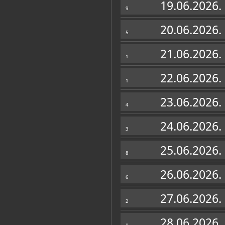
19.06.2026.
9
20.06.2026.
5
21.06.2026.
1
22.06.2026.
1
23.06.2026.
4
24.06.2026.
3
25.06.2026.
8
26.06.2026.
6
27.06.2026.
2
28.06.2026.