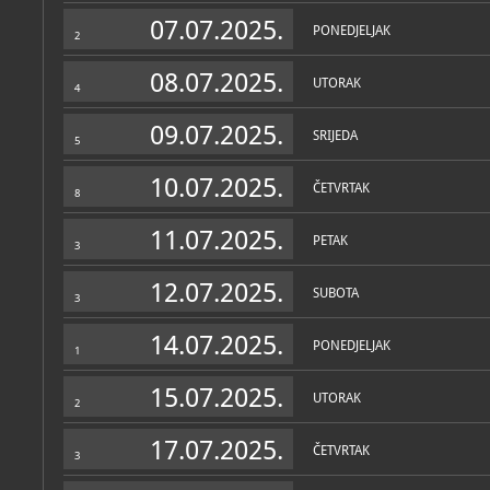
Zbirka vjerske zajednice
07.07.2025.
PONEDJELJAK
2
08.07.2025.
UTORAK
4
09.07.2025.
SRIJEDA
5
10.07.2025.
ČETVRTAK
8
11.07.2025.
PETAK
3
12.07.2025.
SUBOTA
3
14.07.2025.
PONEDJELJAK
1
15.07.2025.
UTORAK
2
17.07.2025.
ČETVRTAK
3