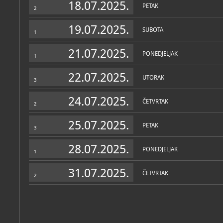
18.07.2025.
PETAK
2
19.07.2025.
SUBOTA
1
21.07.2025.
PONEDJELJAK
1
22.07.2025.
UTORAK
3
24.07.2025.
ČETVRTAK
2
25.07.2025.
PETAK
3
28.07.2025.
PONEDJELJAK
1
31.07.2025.
ČETVRTAK
2