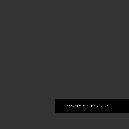
copyright MDC 1997.-2026.