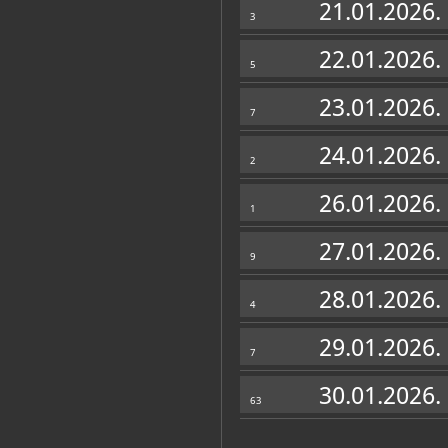
21.01.2026.
3
22.01.2026.
5
23.01.2026.
7
24.01.2026.
2
26.01.2026.
1
27.01.2026.
9
28.01.2026.
4
29.01.2026.
7
30.01.2026.
63