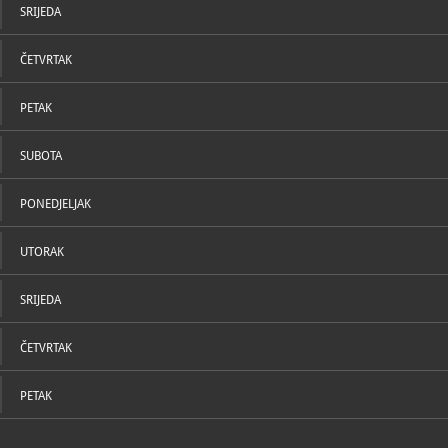
SRIJEDA
ČETVRTAK
PETAK
SUBOTA
PONEDJELJAK
UTORAK
SRIJEDA
ČETVRTAK
PETAK