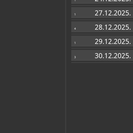
1
27.12.2025.
1
28.12.2025.
4
29.12.2025.
1
30.12.2025.
3