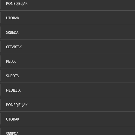
PONEDJELJAK
UTORAK
SRIJEDA
ČETVRTAK
PETAK
SUBOTA
NEDJELJA
PONEDJELJAK
UTORAK
SRIJEDA