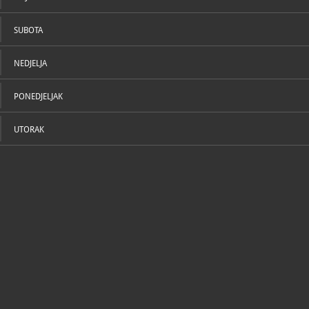
SUBOTA
NEDJELJA
PONEDJELJAK
UTORAK