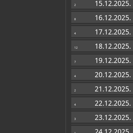
15.12.2025.
2
16.12.2025.
8
17.12.2025.
4
18.12.2025.
12
19.12.2025.
7
20.12.2025.
4
21.12.2025.
2
22.12.2025.
4
23.12.2025.
3
24.12.2025.