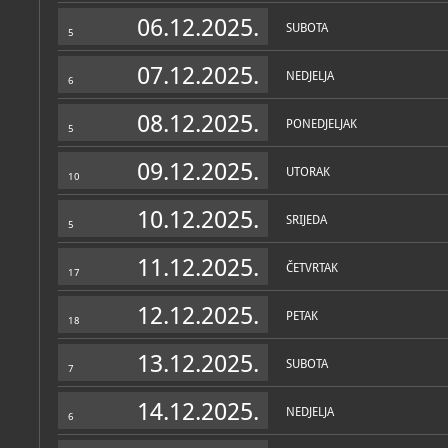
Zbirke
06.12.2025.
SUBOTA
5
07.12.2025.
NEDJELJA
6
08.12.2025.
PONEDJELJAK
5
09.12.2025.
UTORAK
10
10.12.2025.
SRIJEDA
5
11.12.2025.
ČETVRTAK
17
12.12.2025.
PETAK
18
13.12.2025.
SUBOTA
7
14.12.2025.
NEDJELJA
6