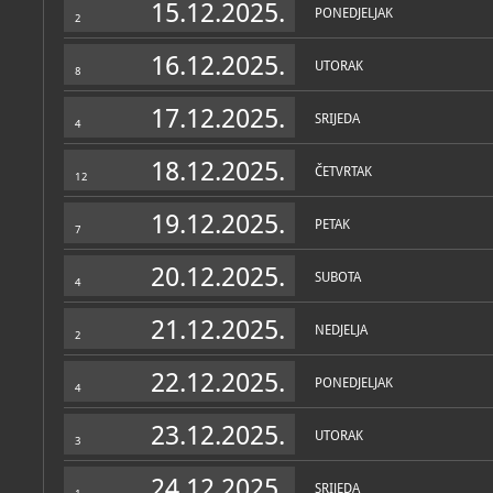
15.12.2025.
PONEDJELJAK
2
16.12.2025.
UTORAK
8
17.12.2025.
SRIJEDA
4
18.12.2025.
ČETVRTAK
12
19.12.2025.
PETAK
7
20.12.2025.
SUBOTA
4
21.12.2025.
NEDJELJA
2
22.12.2025.
PONEDJELJAK
4
23.12.2025.
UTORAK
3
24.12.2025.
SRIJEDA