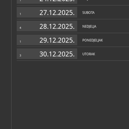
1
27.12.2025.
SUBOTA
1
28.12.2025.
NEDJELJA
4
29.12.2025.
PONEDJELJAK
1
30.12.2025.
UTORAK
3