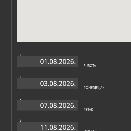
Zbirke
1
01.08.2026.
SUBOTA
1
03.08.2026.
PONEDJELJAK
2
07.08.2026.
PETAK
3
11.08.2026.