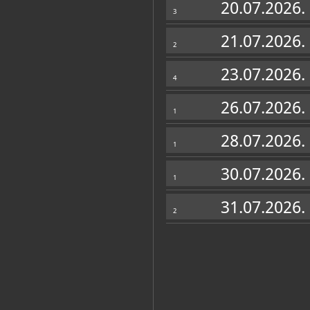
20.07.2026.
3
21.07.2026.
2
23.07.2026.
4
26.07.2026.
1
28.07.2026.
1
30.07.2026.
1
31.07.2026.
2