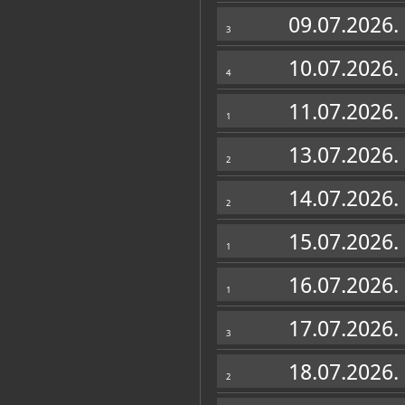
Muzej
09.07.2026.
3
10.07.2026.
4
11.07.2026.
1
13.07.2026.
2
14.07.2026.
2
15.07.2026.
1
16.07.2026.
1
Zbirke
17.07.2026.
3
OSTALE ZBIRKE
18.07.2026.
2