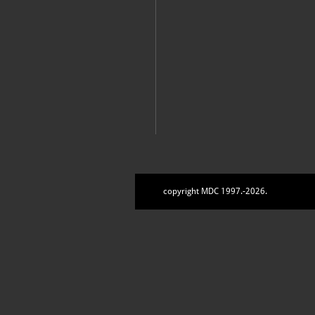
copyright MDC 1997.-2026.