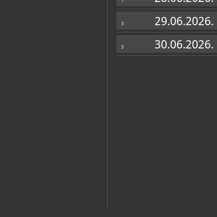
1
29.06.2026.
3
30.06.2026.
3