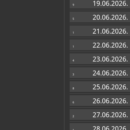
19.06.2026.
9
20.06.2026.
5
21.06.2026.
1
22.06.2026.
1
23.06.2026.
4
24.06.2026.
3
25.06.2026.
8
26.06.2026.
6
27.06.2026.
2
28.06.2026.