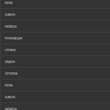
PETAK
SUBOTA
NEDJELJA
PONEDJELJAK
UTORAK
SRIJEDA
ČETVRTAK
PETAK
SUBOTA
NEDJELJA