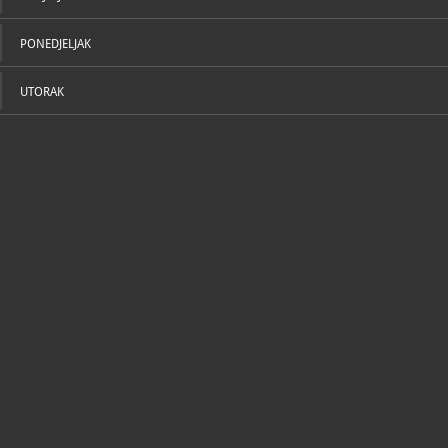
PONEDJELJAK
UTORAK