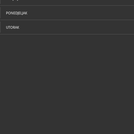
PONEDJELJAK
UTORAK