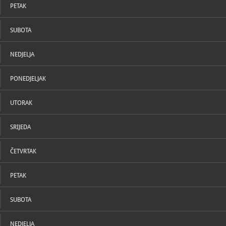
PETAK
SUBOTA
NEDJELJA
PONEDJELJAK
UTORAK
SRIJEDA
ČETVRTAK
PETAK
SUBOTA
NEDJELJA