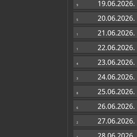
19.06.2026.
9
20.06.2026.
5
21.06.2026.
1
22.06.2026.
1
23.06.2026.
4
24.06.2026.
3
25.06.2026.
8
26.06.2026.
6
27.06.2026.
2
28.06.2026.