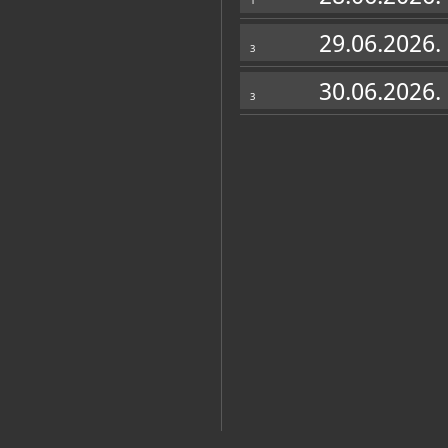
1
29.06.2026.
3
30.06.2026.
3