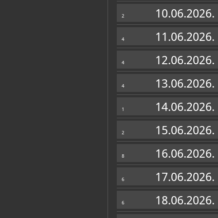
Zbirke
10.06.2026.
2
11.06.2026.
4
12.06.2026.
4
13.06.2026.
4
14.06.2026.
1
15.06.2026.
2
16.06.2026.
8
17.06.2026.
6
18.06.2026.
6