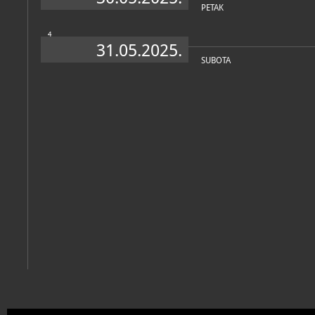
PETAK
4
31.05.2025.
SUBOTA