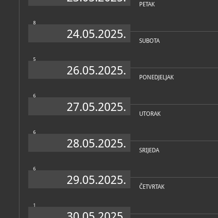
PETAK
8
24.05.2025.
SUBOTA
5
26.05.2025.
PONEDJELJAK
6
27.05.2025.
UTORAK
6
28.05.2025.
SRIJEDA
6
29.05.2025.
ČETVRTAK
1
30.05.2025.