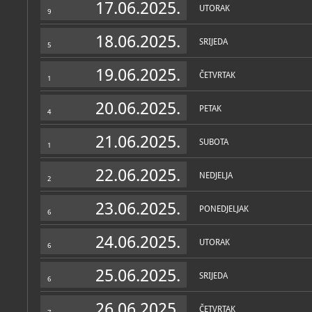
17.06.2025.
UTORAK
9
18.06.2025.
SRIJEDA
5
19.06.2025.
ČETVRTAK
1
20.06.2025.
PETAK
4
21.06.2025.
SUBOTA
1
22.06.2025.
NEDJELJA
2
23.06.2025.
PONEDJELJAK
6
24.06.2025.
UTORAK
6
25.06.2025.
SRIJEDA
6
26.06.2025.
ČETVRTAK