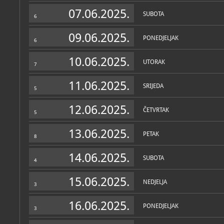
Zbirke
07.06.2025.
SUBOTA
6
09.06.2025.
PONEDJELJAK
6
10.06.2025.
UTORAK
7
11.06.2025.
SRIJEDA
5
12.06.2025.
ČETVRTAK
5
13.06.2025.
PETAK
8
14.06.2025.
SUBOTA
4
15.06.2025.
NEDJELJA
3
16.06.2025.
PONEDJELJAK
3