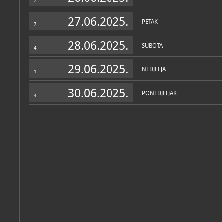
7
27.06.2025.
PETAK
7
28.06.2025.
SUBOTA
4
29.06.2025.
NEDJELJA
1
30.06.2025.
PONEDJELJAK
4