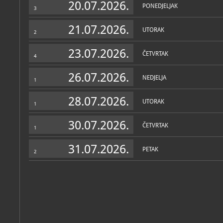
20.07.2026.
PONEDJELJAK
3
21.07.2026.
UTORAK
2
23.07.2026.
ČETVRTAK
4
26.07.2026.
NEDJELJA
1
28.07.2026.
UTORAK
1
30.07.2026.
ČETVRTAK
1
31.07.2026.
PETAK
2