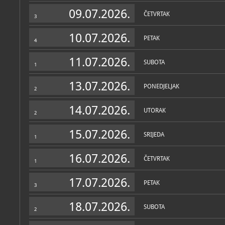
Zbirke
09.07.2026.
ČETVRTAK
3
10.07.2026.
PETAK
4
11.07.2026.
SUBOTA
1
13.07.2026.
PONEDJELJAK
2
14.07.2026.
UTORAK
2
15.07.2026.
SRIJEDA
1
16.07.2026.
ČETVRTAK
1
17.07.2026.
PETAK
3
18.07.2026.
SUBOTA
2