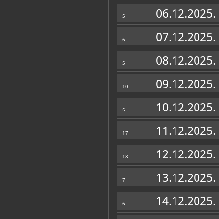
Muzej
06.12.2025.
5
07.12.2025.
6
08.12.2025.
5
09.12.2025.
10
10.12.2025.
5
11.12.2025.
17
12.12.2025.
18
Zbirke
13.12.2025.
7
OSTALE ZBIRKE
14.12.2025.
6