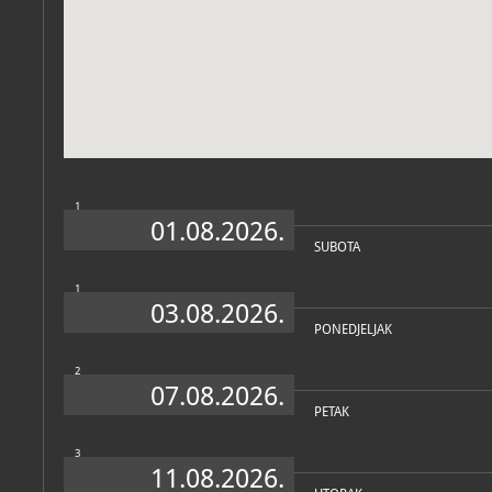
Zbirke
1
01.08.2026.
SUBOTA
1
03.08.2026.
PONEDJELJAK
2
07.08.2026.
PETAK
3
11.08.2026.