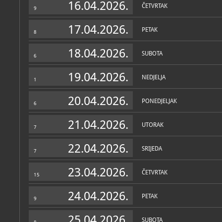
16.04.2026.
ČETVRTAK
9
17.04.2026.
PETAK
8
18.04.2026.
SUBOTA
6
19.04.2026.
NEDJELJA
1
20.04.2026.
PONEDJELJAK
6
21.04.2026.
UTORAK
7
22.04.2026.
SRIJEDA
7
23.04.2026.
ČETVRTAK
15
24.04.2026.
PETAK
9
25.04.2026.
SUBOTA