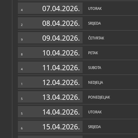
Zbirke
07.04.2026.
UTORAK
4
08.04.2026.
SRIJEDA
2
09.04.2026.
ČETVRTAK
9
10.04.2026.
PETAK
8
11.04.2026.
SUBOTA
4
12.04.2026.
NEDJELJA
1
13.04.2026.
PONEDJELJAK
5
14.04.2026.
UTORAK
5
15.04.2026.
SRIJEDA
6