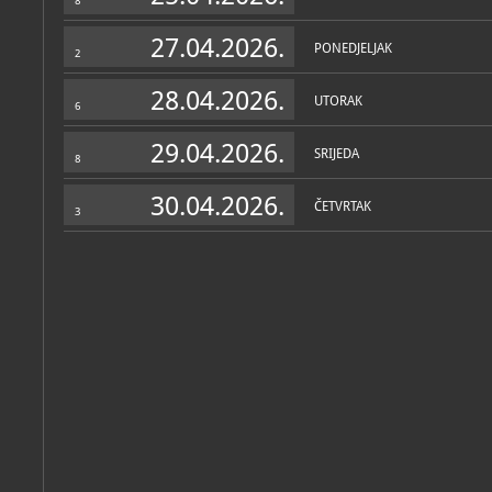
8
27.04.2026.
PONEDJELJAK
2
28.04.2026.
UTORAK
6
29.04.2026.
SRIJEDA
8
30.04.2026.
ČETVRTAK
3