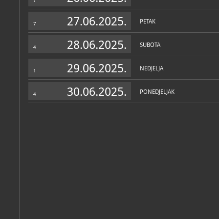
7
27.06.2025.
PETAK
7
28.06.2025.
SUBOTA
4
29.06.2025.
NEDJELJA
1
30.06.2025.
PONEDJELJAK
4