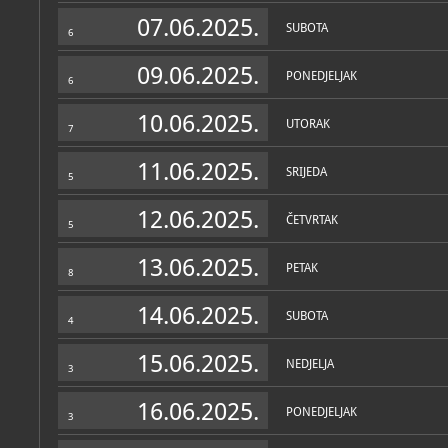
Zbirke
07.06.2025.
SUBOTA
6
09.06.2025.
PONEDJELJAK
6
10.06.2025.
UTORAK
7
11.06.2025.
SRIJEDA
5
12.06.2025.
ČETVRTAK
5
13.06.2025.
PETAK
8
14.06.2025.
SUBOTA
4
15.06.2025.
NEDJELJA
3
16.06.2025.
PONEDJELJAK
3