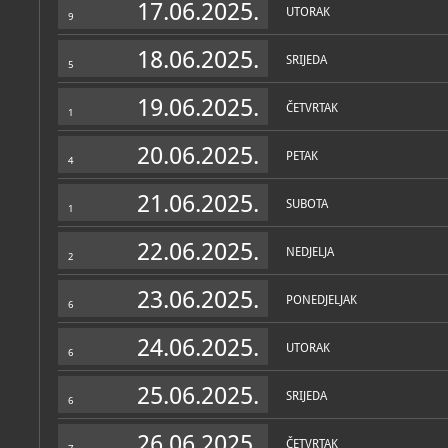
17.06.2025.
UTORAK
9
18.06.2025.
SRIJEDA
5
19.06.2025.
ČETVRTAK
1
20.06.2025.
PETAK
4
21.06.2025.
SUBOTA
1
22.06.2025.
NEDJELJA
2
23.06.2025.
PONEDJELJAK
6
24.06.2025.
UTORAK
6
25.06.2025.
SRIJEDA
6
26.06.2025.
ČETVRTAK