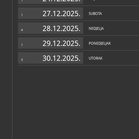
1
27.12.2025.
SUBOTA
1
28.12.2025.
NEDJELJA
4
29.12.2025.
PONEDJELJAK
1
30.12.2025.
UTORAK
3