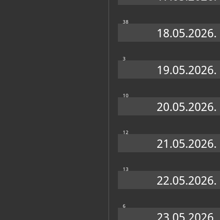
38
18.05.2026.
3
19.05.2026.
10
20.05.2026.
12
21.05.2026.
13
22.05.2026.
6
23.05.2026.