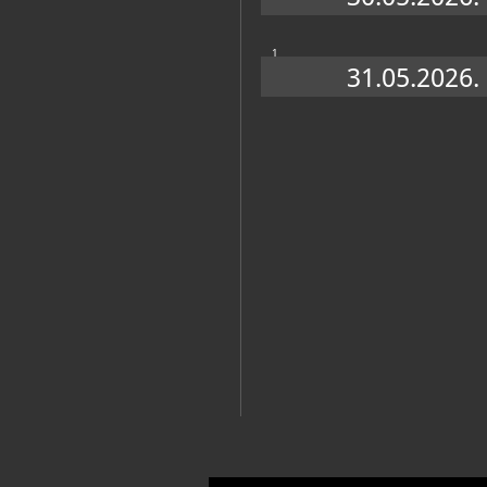
1
31.05.2026.