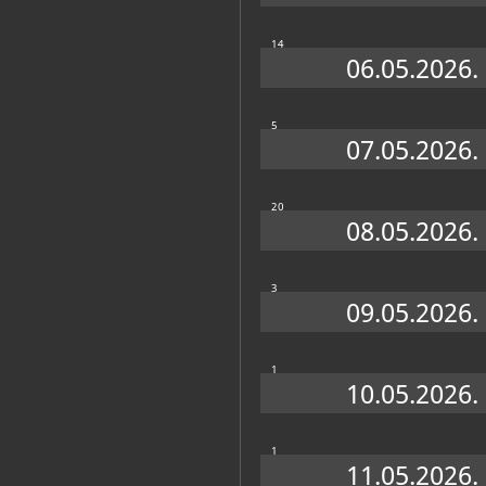
14
06.05.2026.
5
07.05.2026.
20
08.05.2026.
3
09.05.2026.
1
10.05.2026.
1
11.05.2026.