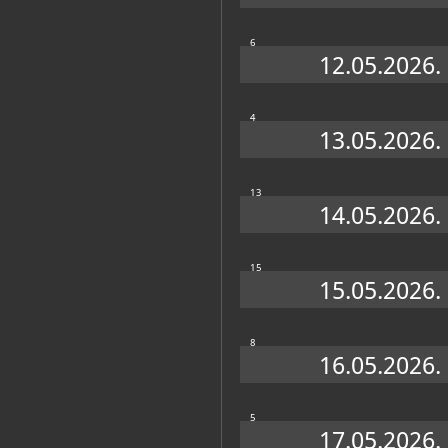
6
12.05.2026.
4
13.05.2026.
13
14.05.2026.
15
15.05.2026.
8
16.05.2026.
5
17.05.2026.