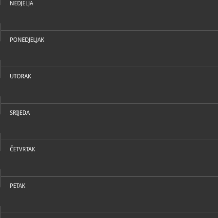
NEDJELJA
PONEDJELJAK
UTORAK
SRIJEDA
ČETVRTAK
PETAK