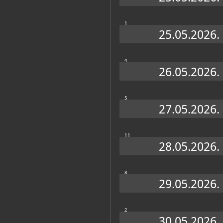
1
25.05.2026.
4
26.05.2026.
5
27.05.2026.
11
28.05.2026.
8
29.05.2026.
2
30.05.2026.