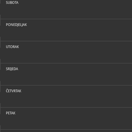
SUBOTA
PONEDJELJAK
UTORAK
SRIJEDA
ČETVRTAK
PETAK