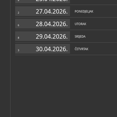
8
27.04.2026.
PONEDJELJAK
2
28.04.2026.
UTORAK
6
29.04.2026.
SRIJEDA
8
30.04.2026.
ČETVRTAK
3