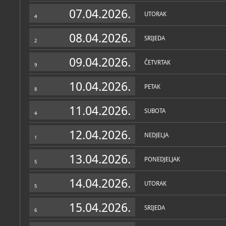
Zbirke
07.04.2026.
UTORAK
4
08.04.2026.
SRIJEDA
2
09.04.2026.
ČETVRTAK
9
10.04.2026.
PETAK
8
11.04.2026.
SUBOTA
4
12.04.2026.
NEDJELJA
1
13.04.2026.
PONEDJELJAK
5
14.04.2026.
UTORAK
5
15.04.2026.
SRIJEDA
6