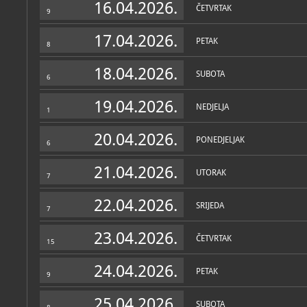
16.04.2026.
ČETVRTAK
9
17.04.2026.
PETAK
8
18.04.2026.
SUBOTA
6
19.04.2026.
NEDJELJA
1
20.04.2026.
PONEDJELJAK
6
21.04.2026.
UTORAK
7
22.04.2026.
SRIJEDA
7
23.04.2026.
ČETVRTAK
15
24.04.2026.
PETAK
9
25.04.2026.
SUBOTA