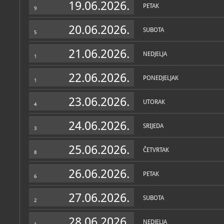
19.06.2026.
PETAK
9
20.06.2026.
SUBOTA
5
21.06.2026.
NEDJELJA
1
22.06.2026.
PONEDJELJAK
1
23.06.2026.
UTORAK
4
24.06.2026.
SRIJEDA
3
25.06.2026.
ČETVRTAK
8
26.06.2026.
PETAK
6
27.06.2026.
SUBOTA
2
28.06.2026.
NEDJELJA