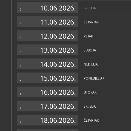
Zbirke
10.06.2026.
SRIJEDA
2
11.06.2026.
ČETVRTAK
4
12.06.2026.
PETAK
4
13.06.2026.
SUBOTA
4
14.06.2026.
NEDJELJA
1
15.06.2026.
PONEDJELJAK
2
16.06.2026.
UTORAK
8
17.06.2026.
SRIJEDA
6
18.06.2026.
ČETVRTAK
6