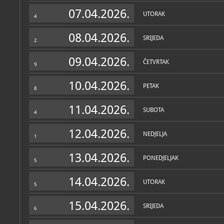
Zbirke
07.04.2026.
UTORAK
4
08.04.2026.
SRIJEDA
2
09.04.2026.
ČETVRTAK
9
10.04.2026.
PETAK
8
11.04.2026.
SUBOTA
4
12.04.2026.
NEDJELJA
1
13.04.2026.
PONEDJELJAK
5
14.04.2026.
UTORAK
5
15.04.2026.
SRIJEDA
6