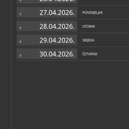
8
27.04.2026.
PONEDJELJAK
2
28.04.2026.
UTORAK
6
29.04.2026.
SRIJEDA
8
30.04.2026.
ČETVRTAK
3