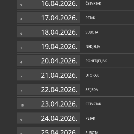
16.04.2026.
ČETVRTAK
9
17.04.2026.
PETAK
8
18.04.2026.
SUBOTA
6
19.04.2026.
NEDJELJA
1
20.04.2026.
PONEDJELJAK
6
21.04.2026.
UTORAK
7
22.04.2026.
SRIJEDA
7
23.04.2026.
ČETVRTAK
15
24.04.2026.
PETAK
9
25.04.2026.
SUBOTA