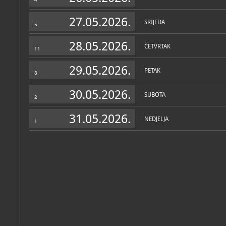
4
27.05.2026.
SRIJEDA
5
28.05.2026.
ČETVRTAK
11
29.05.2026.
PETAK
8
30.05.2026.
SUBOTA
2
31.05.2026.
NEDJELJA
1