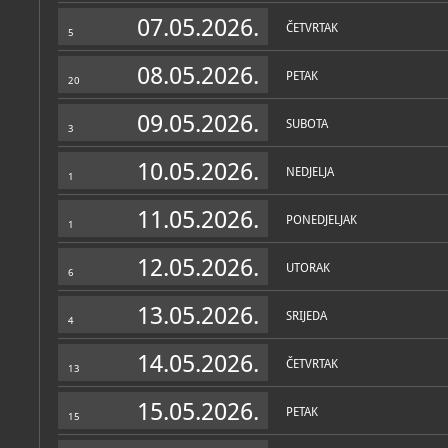
Zbirke
07.05.2026.
ČETVRTAK
5
08.05.2026.
PETAK
20
09.05.2026.
SUBOTA
3
10.05.2026.
NEDJELJA
1
11.05.2026.
PONEDJELJAK
1
12.05.2026.
UTORAK
6
13.05.2026.
SRIJEDA
4
14.05.2026.
ČETVRTAK
13
15.05.2026.
PETAK
15