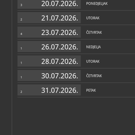
20.07.2026.
PONEDJELJAK
3
21.07.2026.
UTORAK
2
23.07.2026.
ČETVRTAK
4
26.07.2026.
NEDJELJA
1
28.07.2026.
UTORAK
1
30.07.2026.
ČETVRTAK
1
31.07.2026.
PETAK
2