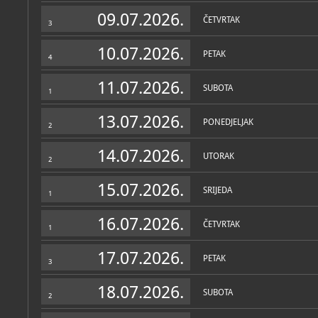
Zbirke
09.07.2026.
ČETVRTAK
3
10.07.2026.
PETAK
4
11.07.2026.
SUBOTA
1
13.07.2026.
PONEDJELJAK
2
14.07.2026.
UTORAK
2
15.07.2026.
SRIJEDA
1
16.07.2026.
ČETVRTAK
1
17.07.2026.
PETAK
3
18.07.2026.
SUBOTA
2