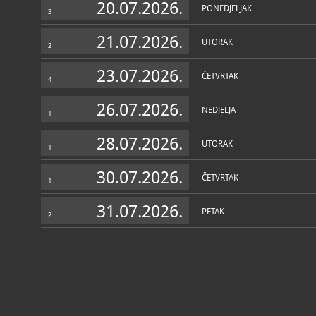
20.07.2026.
PONEDJELJAK
3
21.07.2026.
UTORAK
2
23.07.2026.
ČETVRTAK
4
26.07.2026.
NEDJELJA
1
28.07.2026.
UTORAK
1
30.07.2026.
ČETVRTAK
1
31.07.2026.
PETAK
2