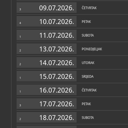
Zbirke
09.07.2026.
ČETVRTAK
3
10.07.2026.
PETAK
4
11.07.2026.
SUBOTA
1
13.07.2026.
PONEDJELJAK
2
14.07.2026.
UTORAK
2
15.07.2026.
SRIJEDA
1
16.07.2026.
ČETVRTAK
1
17.07.2026.
PETAK
3
18.07.2026.
SUBOTA
2