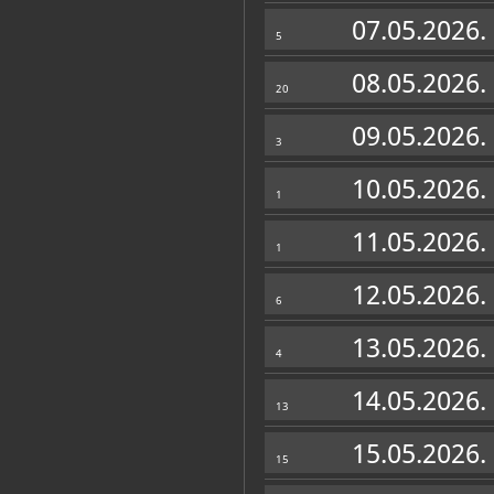
Muzej
07.05.2026.
5
08.05.2026.
20
09.05.2026.
3
10.05.2026.
1
11.05.2026.
1
12.05.2026.
6
13.05.2026.
4
Zbirke
14.05.2026.
13
OSTALE ZBIRKE
15.05.2026.
15