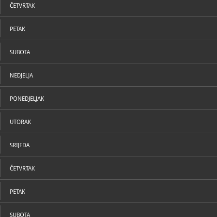
ČETVRTAK
PETAK
SUBOTA
NEDJELJA
PONEDJELJAK
UTORAK
SRIJEDA
ČETVRTAK
PETAK
SUBOTA