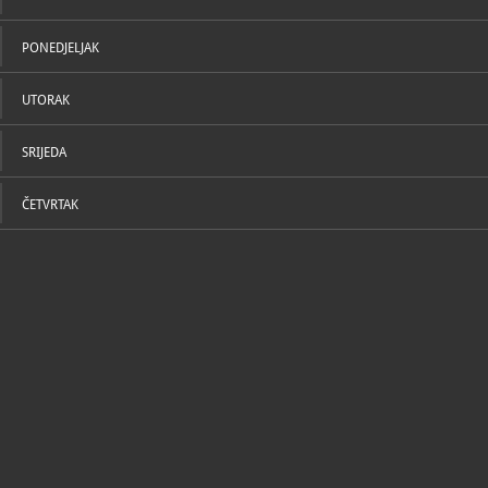
PONEDJELJAK
UTORAK
SRIJEDA
ČETVRTAK