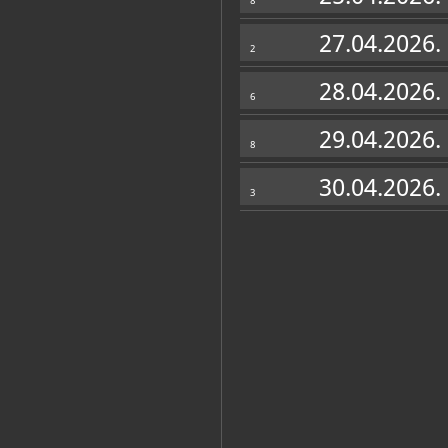
8
27.04.2026.
2
28.04.2026.
6
29.04.2026.
8
30.04.2026.
3