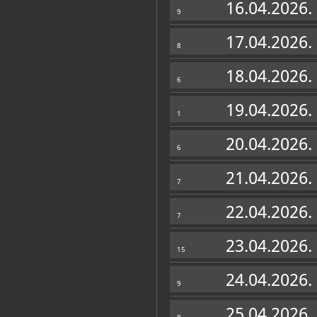
16.04.2026.
9
17.04.2026.
8
18.04.2026.
6
19.04.2026.
1
20.04.2026.
6
21.04.2026.
7
22.04.2026.
7
23.04.2026.
15
24.04.2026.
9
25.04.2026.