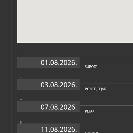
Zbirke
1
01.08.2026.
SUBOTA
1
03.08.2026.
PONEDJELJAK
2
07.08.2026.
PETAK
3
11.08.2026.