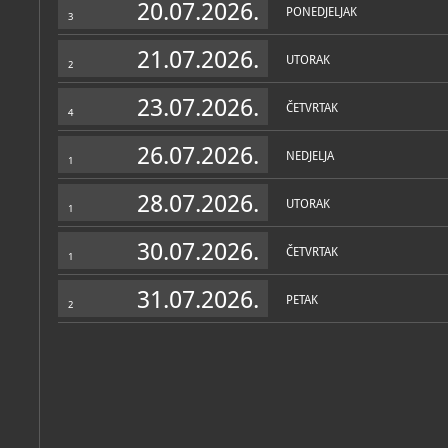
20.07.2026.
PONEDJELJAK
3
21.07.2026.
UTORAK
2
23.07.2026.
ČETVRTAK
4
26.07.2026.
NEDJELJA
1
28.07.2026.
UTORAK
1
30.07.2026.
ČETVRTAK
1
31.07.2026.
PETAK
2