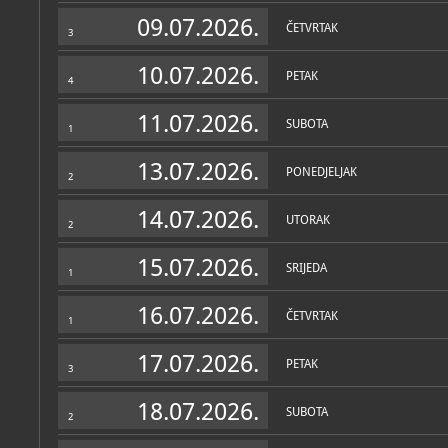
Zbirke
09.07.2026.
ČETVRTAK
3
10.07.2026.
PETAK
4
11.07.2026.
SUBOTA
1
13.07.2026.
PONEDJELJAK
2
14.07.2026.
UTORAK
2
15.07.2026.
SRIJEDA
1
16.07.2026.
ČETVRTAK
1
17.07.2026.
PETAK
3
18.07.2026.
SUBOTA
2