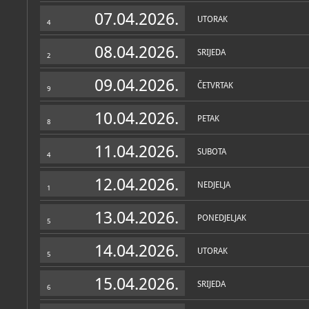
Zbirke
07.04.2026.
UTORAK
4
08.04.2026.
SRIJEDA
2
09.04.2026.
ČETVRTAK
9
10.04.2026.
PETAK
8
11.04.2026.
SUBOTA
4
12.04.2026.
NEDJELJA
1
13.04.2026.
PONEDJELJAK
5
14.04.2026.
UTORAK
5
15.04.2026.
SRIJEDA
6