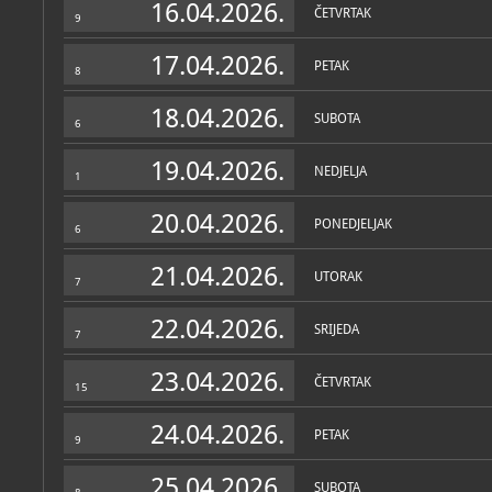
16.04.2026.
ČETVRTAK
9
17.04.2026.
PETAK
8
18.04.2026.
SUBOTA
6
19.04.2026.
NEDJELJA
1
20.04.2026.
PONEDJELJAK
6
21.04.2026.
UTORAK
7
22.04.2026.
SRIJEDA
7
23.04.2026.
ČETVRTAK
15
24.04.2026.
PETAK
9
25.04.2026.
SUBOTA