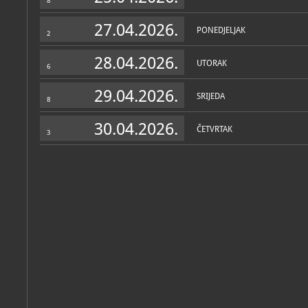
8
27.04.2026.
PONEDJELJAK
2
28.04.2026.
UTORAK
6
29.04.2026.
SRIJEDA
8
30.04.2026.
ČETVRTAK
3