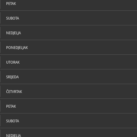
PETAK
SUBOTA
NEDJELJA
PONEDJELJAK
UTORAK
SRIJEDA
ČETVRTAK
PETAK
SUBOTA
NEDJELJA