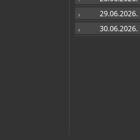
1
29.06.2026.
3
30.06.2026.
3