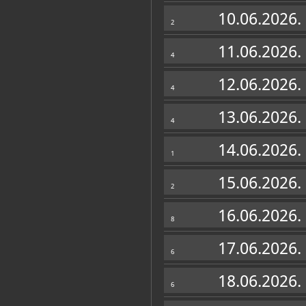
Zbirke
10.06.2026.
2
11.06.2026.
4
12.06.2026.
4
13.06.2026.
4
14.06.2026.
1
15.06.2026.
2
16.06.2026.
8
17.06.2026.
6
18.06.2026.
6