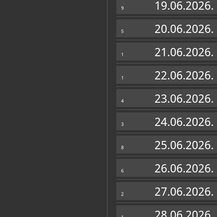
19.06.2026.
9
20.06.2026.
5
21.06.2026.
1
22.06.2026.
1
23.06.2026.
4
24.06.2026.
3
25.06.2026.
8
26.06.2026.
6
27.06.2026.
2
28.06.2026.