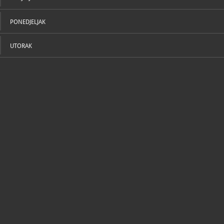
PONEDJELJAK
UTORAK