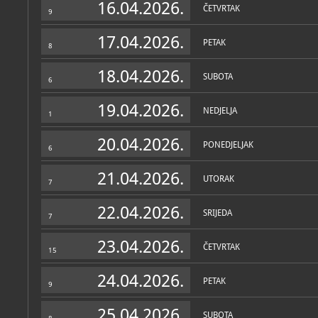
16.04.2026.
ČETVRTAK
9
17.04.2026.
PETAK
8
18.04.2026.
SUBOTA
6
19.04.2026.
NEDJELJA
1
20.04.2026.
PONEDJELJAK
6
21.04.2026.
UTORAK
7
22.04.2026.
SRIJEDA
7
23.04.2026.
ČETVRTAK
15
24.04.2026.
PETAK
9
25.04.2026.
SUBOTA