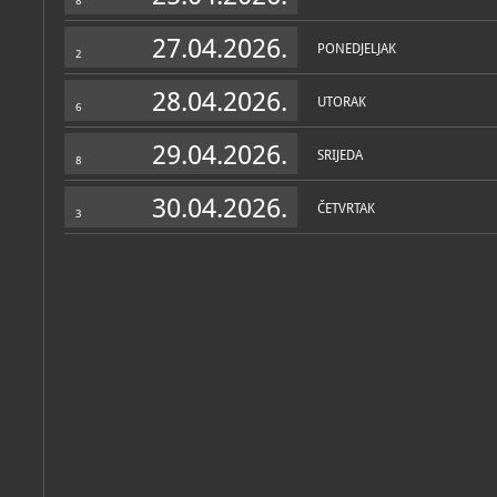
8
27.04.2026.
PONEDJELJAK
2
28.04.2026.
UTORAK
6
29.04.2026.
SRIJEDA
8
30.04.2026.
ČETVRTAK
3