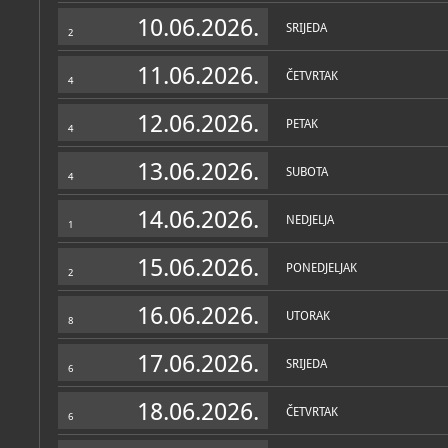
Zbirke
10.06.2026.
SRIJEDA
2
11.06.2026.
ČETVRTAK
4
12.06.2026.
PETAK
4
13.06.2026.
SUBOTA
4
14.06.2026.
NEDJELJA
1
15.06.2026.
PONEDJELJAK
2
16.06.2026.
UTORAK
8
17.06.2026.
SRIJEDA
6
18.06.2026.
ČETVRTAK
6