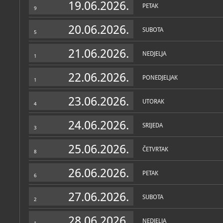
19.06.2026.
PETAK
9
20.06.2026.
SUBOTA
5
21.06.2026.
NEDJELJA
1
22.06.2026.
PONEDJELJAK
1
23.06.2026.
UTORAK
4
24.06.2026.
SRIJEDA
3
25.06.2026.
ČETVRTAK
8
26.06.2026.
PETAK
6
27.06.2026.
SUBOTA
2
28.06.2026.
NEDJELJA