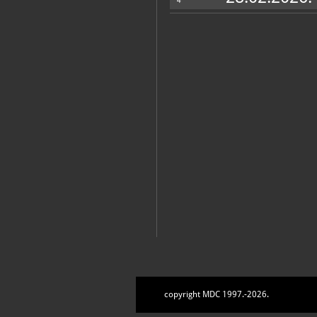
4
copyright MDC 1997.-2026.