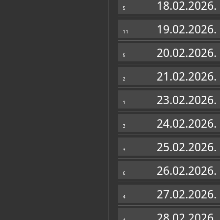
18.02.2026.
5
19.02.2026.
11
20.02.2026.
5
21.02.2026.
2
23.02.2026.
1
24.02.2026.
3
25.02.2026.
3
26.02.2026.
6
27.02.2026.
4
28.02.2026.