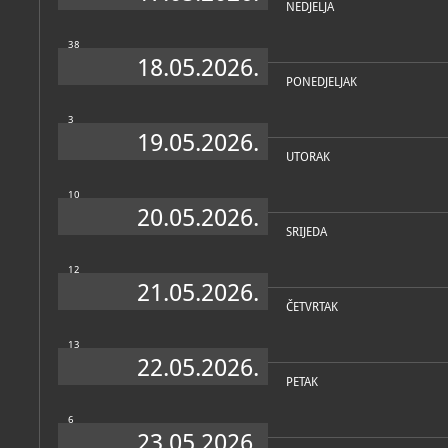
NEDJELJA
38
18.05.2026.
PONEDJELJAK
3
19.05.2026.
UTORAK
10
20.05.2026.
SRIJEDA
12
21.05.2026.
ČETVRTAK
13
22.05.2026.
PETAK
6
23.05.2026.