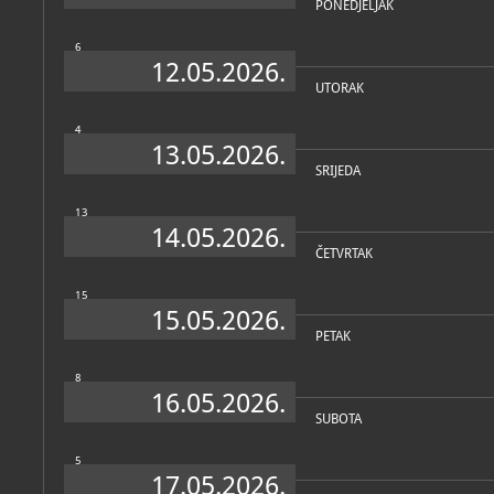
PONEDJELJAK
6
12.05.2026.
UTORAK
4
13.05.2026.
SRIJEDA
13
14.05.2026.
ČETVRTAK
15
15.05.2026.
PETAK
8
16.05.2026.
SUBOTA
5
17.05.2026.