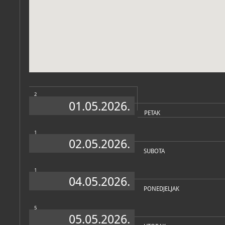
Zbirke
2
01.05.2026.
PETAK
1
02.05.2026.
SUBOTA
1
04.05.2026.
PONEDJELJAK
5
05.05.2026.