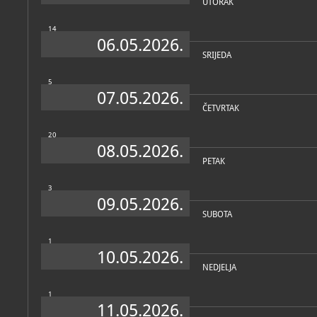
UTORAK
14
06.05.2026.
SRIJEDA
5
07.05.2026.
ČETVRTAK
20
08.05.2026.
PETAK
3
09.05.2026.
SUBOTA
1
10.05.2026.
NEDJELJA
1
11.05.2026.