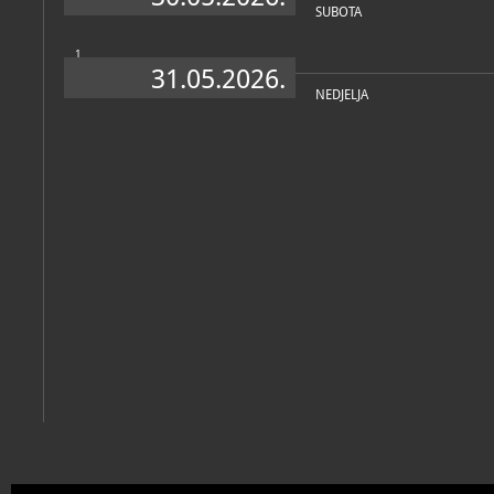
SUBOTA
1
31.05.2026.
NEDJELJA